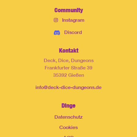
Community
Instagram
Discord
Kontakt
Deck, Dice, Dungeons
Frankfurter Straße 39
35392 Gießen
info@deck-dice-dungeons.de
Dinge
Datenschutz
Cookies